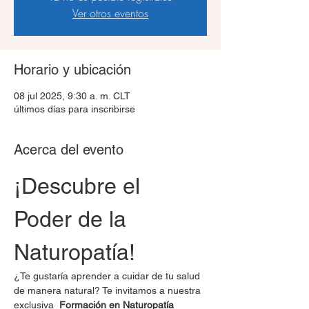
Ver otros eventos
Horario y ubicación
08 jul 2025, 9:30 a. m. CLT
últimos días para inscribirse
Acerca del evento
¡Descubre el 
Poder de la 
Naturopatía!
¿Te gustaría aprender a cuidar de tu salud 
de manera natural? Te invitamos a nuestra 
exclusiva  
Formación en Naturopatía 