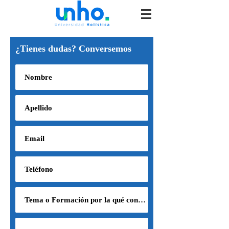
¿Tienes dudas? Conversemos