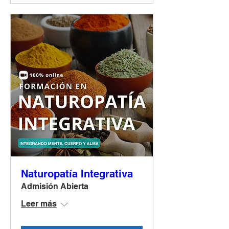
Naturopatía Integrativa
Admisión Abierta
Leer más