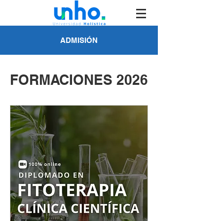
ADMISIÓN
FORMACIONES 2026