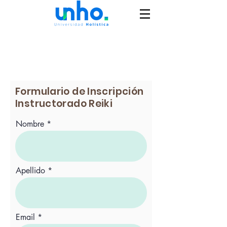
Formulario de Inscripción
Instructorado Reiki
Nombre
Apellido
Email