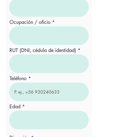
Ocupación / oficio
RUT (DNI, cédula de identidad)
Teléfono
Edad