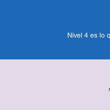
Nivel 4 es lo