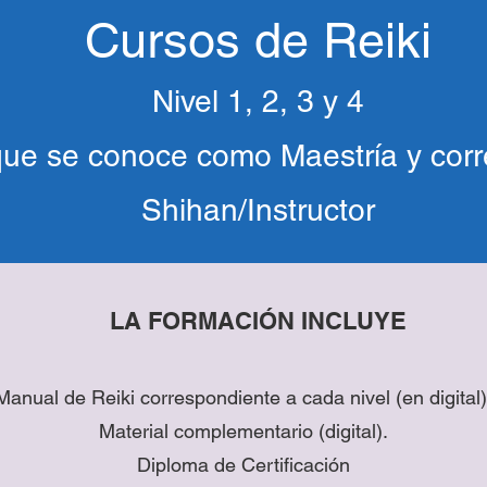
Cursos de Reiki
Nivel 1, 2, 3 y 4
 que se conoce como Maestría y corr
Shihan/Instructor
LA FORMACIÓN INCLUYE
Manual de Reiki correspondiente a cada nivel (en digital)
Material complementario (digital).
Diploma de Certificación