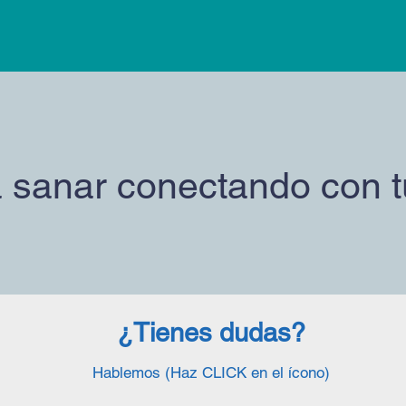
 sanar conectando con t
¿Tienes dudas?
Hablemos (Haz CLICK en el ícono)