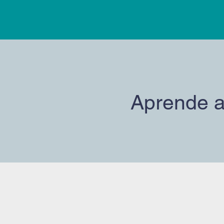
Aprende a