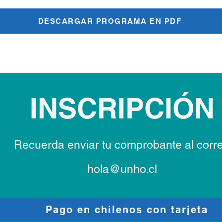
DESCARGAR PROGRAMA EN PDF
INSCRIPCIÓN
Recuerda enviar tu comprobante al corr
hola@unho.cl
Pago en chilenos con tarjeta