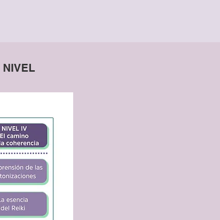
 NIVEL