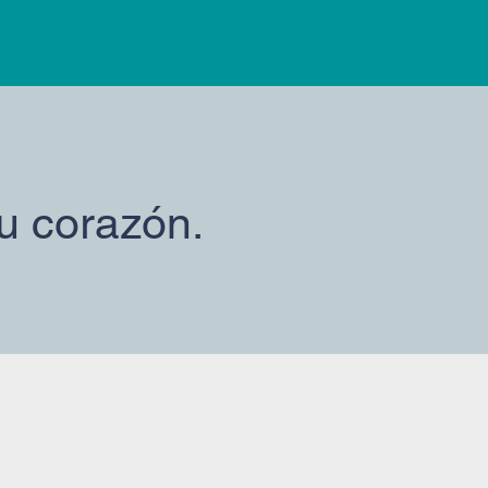
u corazón.