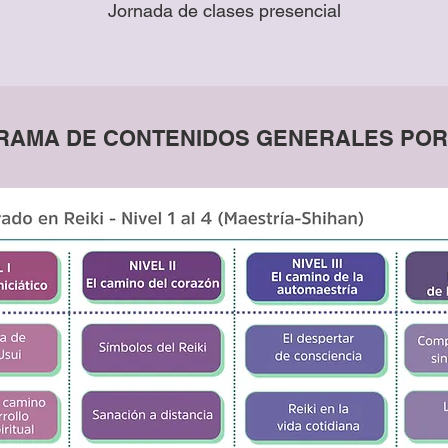
Jornada de clases presencial
AMA DE CONTENIDOS GENERALES POR