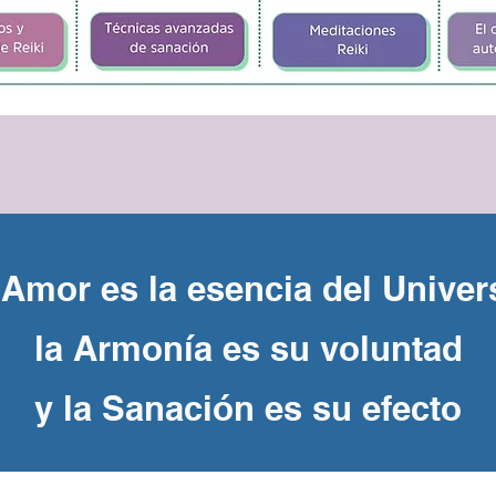
 Amor es la esencia del Univer
la Armonía es su voluntad
y la Sanación es su efecto