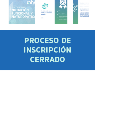
PROCESO DE
INSCRIPCIÓN
CERRADO