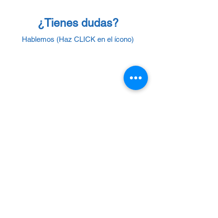
¿Tienes dudas?
Hablemos (Haz CLICK en el ícono)