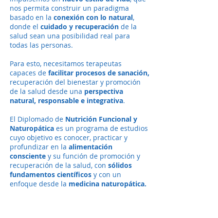
nos permita construir un paradigma
basado en la
conexión con lo natural
,
donde el
cuidado y recuperación
de la
salud sean una posibilidad real para
todas las personas.
Para esto, necesitamos terapeutas
capaces de
facilitar procesos de sanación,
recuperación del bienestar y promoción
de la salud desde una
perspectiva
natural, responsable e integrativa
.
El Diplomado de
Nutrición Funcional y
Naturopática
es un programa de estudios
cuyo objetivo es conocer, practicar y
profundizar en la
alimentación
consciente
y su función
de promoción y
recuperación de la salud, con
sólidos
fundamentos científicos
y con un
enfoque desde la
medicina naturopática.