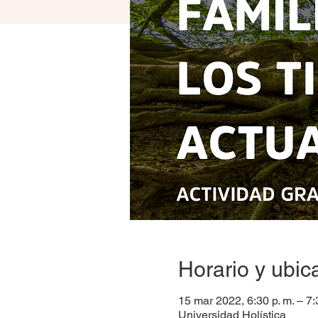
Horario y ubic
15 mar 2022, 6:30 p. m. – 7
Universidad Holística