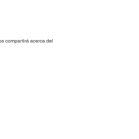
os compartirá acerca del 