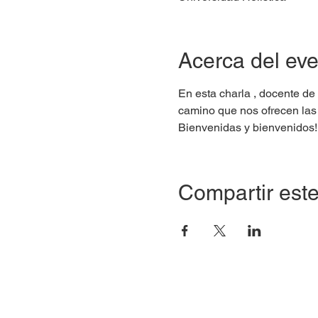
Acerca del ev
En esta charla 
, docente de
camino que nos ofrecen las
Bienvenidas y bienvenidos!
Compartir este