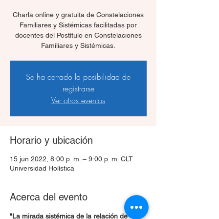
Charla online y gratuita de Constelaciones
Familiares y Sistémicas facilitadas por
docentes del Postítulo en Constelaciones
Familiares y Sistémicas.
Se ha cerrado la posibilidad de
registrarse
Ver otros eventos
Horario y ubicación
15 jun 2022, 8:00 p. m. – 9:00 p. m. CLT
Universidad Holística
Acerca del evento
"La mirada sistémica de la relación de 