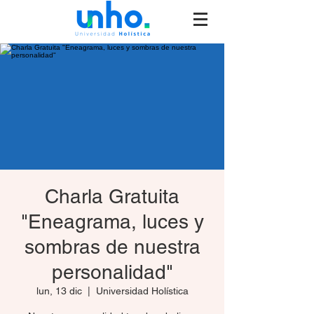
Charla Gratuita
"Eneagrama, luces y
sombras de nuestra
personalidad"
lun, 13 dic
  |  
Universidad Holística