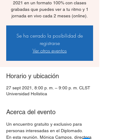
2021 en un formato 100% con clases
grabadas que puedes ver a tu ritmo y 1
jornada en vivo cada 2 meses (online).
Se ha cerrado la posibilidad de
registrarse
Ver otros eventos
Horario y ubicación
27 sept 2021, 8:00 p. m. – 9:00 p. m. CLST
Universidad Holística
Acerca del evento
Un encuentro gratuito y exclusivo para 
personas interesadas en el Diplomado.
En esta reunión, Mónica Campos, directora 