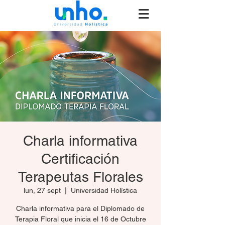
Charla informativa
Certificación
Terapeutas Florales
lun, 27 sept
  |  
Universidad Holística
Charla informativa para el Diplomado de
Terapia Floral que inicia el 16 de Octubre