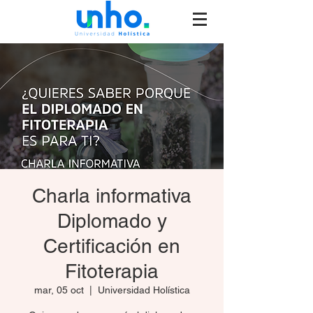
Charla informativa
Diplomado y
Certificación en
Fitoterapia
mar, 05 oct
  |  
Universidad Holística