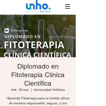
Diplomado en
Fitoterapia Clínica
Científica
mié, 18 mar
  |  
Universidad Holística
"Aprende Fitoterapia para el ámbito clínico
de manera responsable, segura, y con