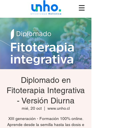
Diplomado en
Fitoterapia Integrativa
- Versión Diurna
mié, 20 oct
  |  
www.unho.cl
XIII generación - Formación 100% online.
Aprende desde la semilla hasta las dosis e