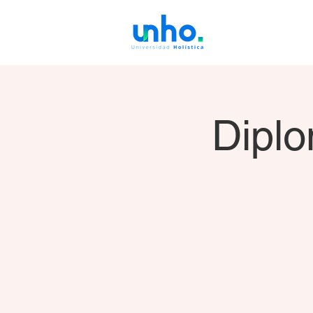
Diplo