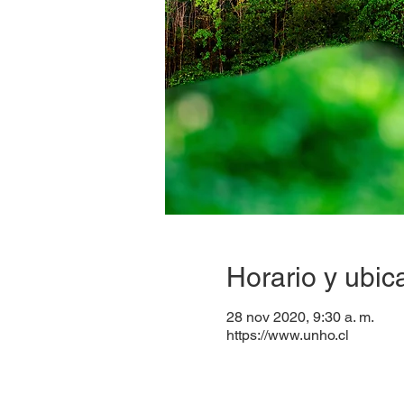
Horario y ubic
28 nov 2020, 9:30 a. m.
https://www.unho.cl