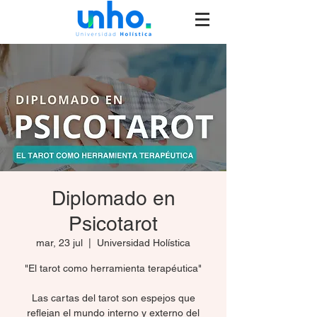
Diplomado en
Psicotarot
mar, 23 jul
  |  
Universidad Holística
"El tarot como herramienta terapéutica"
Las cartas del tarot son espejos que
reflejan el mundo interno y externo del