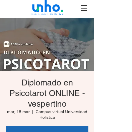
Diplomado en
Psicotarot ONLINE -
vespertino
mar, 18 mar
  |  
Campus virtual Universidad
Holística