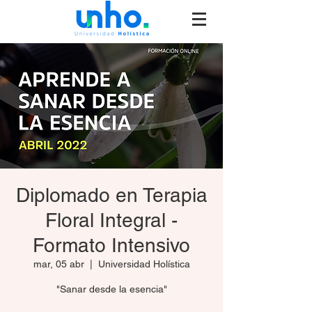
Diplomado en Terapia
Floral Integral -
Formato Intensivo
mar, 05 abr
  |  
Universidad Holística
"Sanar desde la esencia"