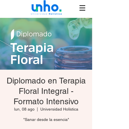
Diplomado en Terapia
Floral Integral -
Formato Intensivo
lun, 08 ago
  |  
Universidad Holística
"Sanar desde la esencia"