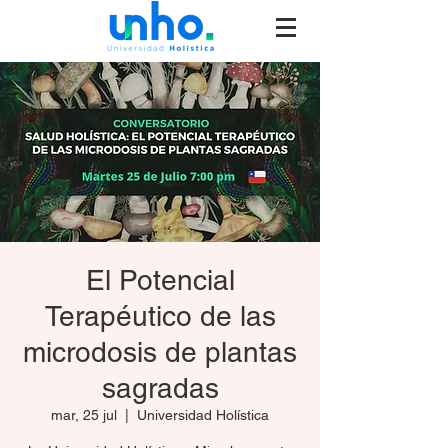
El Potencial
Terapéutico de las
microdosis de plantas
sagradas
mar, 25 jul
  |  
Universidad Holística