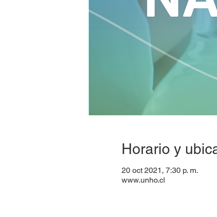
Horario y ubic
20 oct 2021, 7:30 p. m.
www.unho.cl