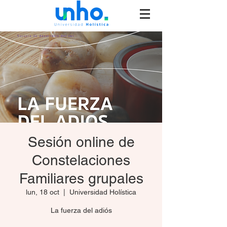
Sesión online de
Constelaciones
Familiares grupales
lun, 18 oct
  |  
Universidad Holística
La fuerza del adiós