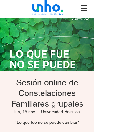
Sesión online de
Constelaciones
Familiares grupales
lun, 15 nov
  |  
Universidad Holística
"Lo que fue no se puede cambiar"