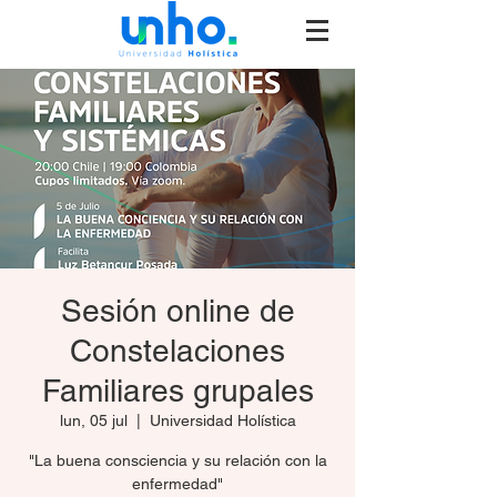
Sesión online de
Constelaciones
Familiares grupales
lun, 05 jul
  |  
Universidad Holística
"La buena consciencia y su relación con la
enfermedad"