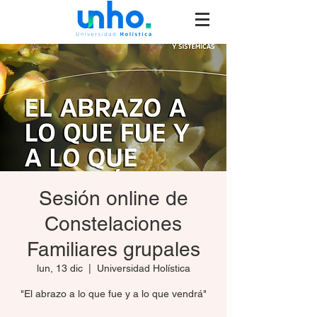
Sesión online de
Constelaciones
Familiares grupales
lun, 13 dic
  |  
Universidad Holística
"El abrazo a lo que fue y a lo que vendrá"