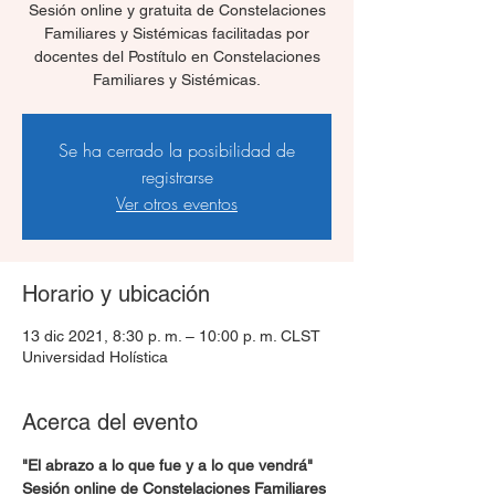
Sesión online y gratuita de Constelaciones
Familiares y Sistémicas facilitadas por
docentes del Postítulo en Constelaciones
Familiares y Sistémicas.
Se ha cerrado la posibilidad de
registrarse
Ver otros eventos
Horario y ubicación
13 dic 2021, 8:30 p. m. – 10:00 p. m. CLST
Universidad Holística
Acerca del evento
"El abrazo a lo que fue y a lo que vendrá"
Sesión online de Constelaciones Familiares 