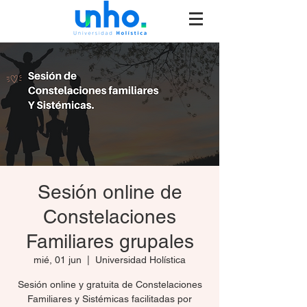
Sesión online de
Constelaciones
Familiares grupales
mié, 01 jun
  |  
Universidad Holística
Sesión online y gratuita de Constelaciones
Familiares y Sistémicas facilitadas por