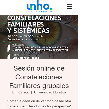
Sesión online de
Constelaciones
Familiares grupales
lun, 09 ago
  |  
Universidad Holística
"Tomar la decisión de ver todo desde otra
manera, permitiéndonos otra perspectiva"