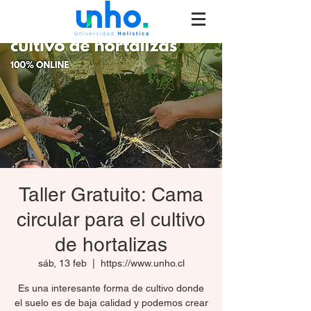
Taller Gratuito: Cama
circular para el cultivo
de hortalizas
sáb, 13 feb
  |  
https://www.unho.cl
Es una interesante forma de cultivo donde
el suelo es de baja calidad y podemos crear