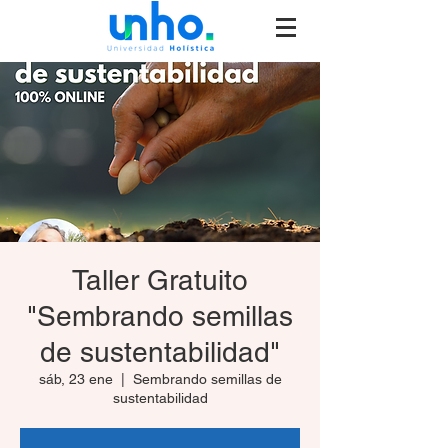
Taller Gratuito
"Sembrando semillas
de sustentabilidad"
sáb, 23 ene
  |  
Sembrando semillas de
sustentabilidad