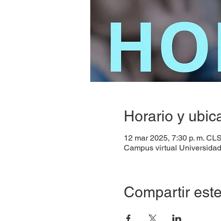
Horario y ubic
12 mar 2025, 7:30 p. m. CL
Campus virtual Universidad
Compartir este