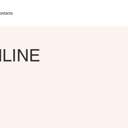
ontacto
ONLINE