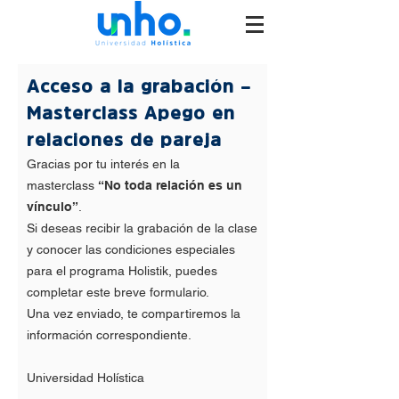
Acceso a la grabación –
Masterclass Apego en
relaciones de pareja
Gracias por tu interés en la
masterclass
“No toda relación es un
vínculo”
.
Si deseas recibir la grabación de la clase
y conocer las condiciones especiales
para el programa Holistik, puedes
completar este breve formulario.
Una vez enviado, te compartiremos la
información correspondiente.
Universidad Holística