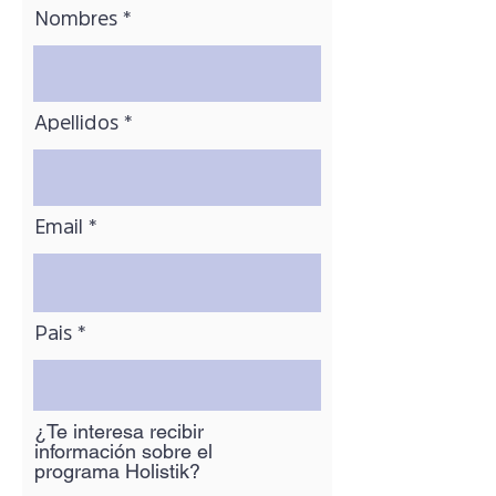
Nombres
Apellidos
Email
Pais
¿Te interesa recibir
información sobre el
programa Holistik?