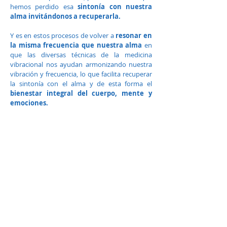
hemos perdido esa
sintonía con nuestra
alma invitándonos a recuperarla.
Y es en estos procesos de volver a
resonar en
la misma frecuencia que nuestra alma
en
que las diversas técnicas de la medicina
vibracional nos ayudan armonizando nuestra
vibración y frecuencia, lo que facilita recuperar
la sintonía con el alma y de esta forma el
bienestar integral del cuerpo, mente y
emociones.