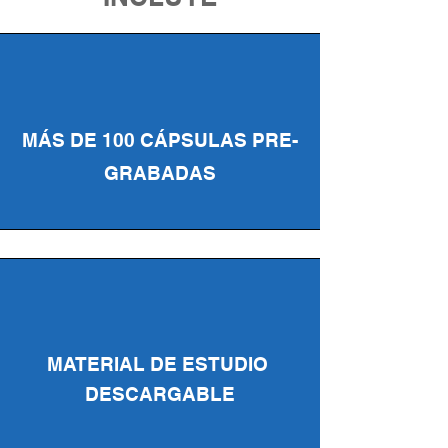
MÁS DE 100 CÁPSULAS PRE-
GRABADAS
MATERIAL DE ESTUDIO
DESCARGABLE