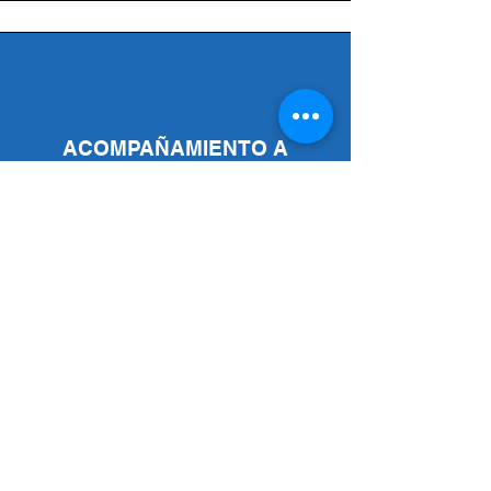
ACOMPAÑAMIENTO A
TRAVÉS DE WHATSAPP
DIPLOMA DE CERTIFICACIÓN