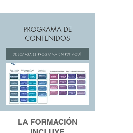
PROGRAMA DE
CONTENIDOS
DESCARGA EL PROGRAMA EN PDF AQUÍ
LA FORMACIÓN
INCLUYE