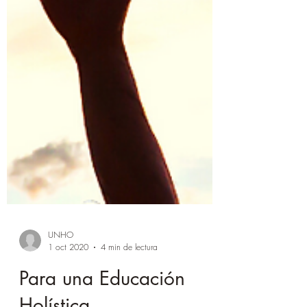
UNHO
1 oct 2020
4 min de lectura