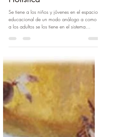
Para una Educación
Holística
Se tiene a los niños y jóvenes en el espacio
educacional de un modo análogo a como
a los adultos se los tiene en el sistema
laboral...