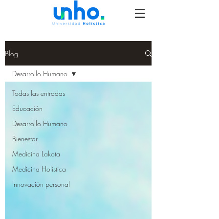
Blog
Desarrollo Humano
Todas las entradas
Educación
Desarrollo Humano
Bienestar
Medicina Lakota
Medicina Holística
Innovación personal