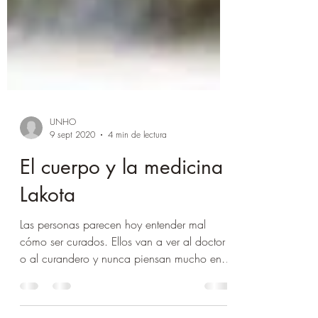
UNHO
9 sept 2020
4 min de lectura
El cuerpo y la medicina
Lakota
Las personas parecen hoy entender mal
cómo ser curados. Ellos van a ver al doctor